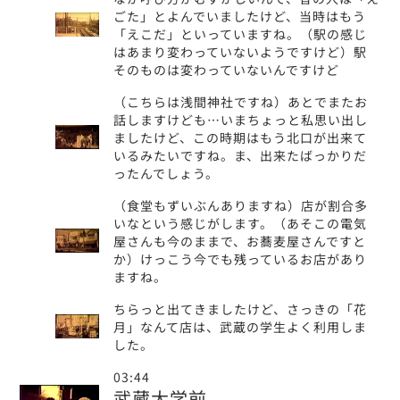
ごた」とよんでいましたけど、当時はもう
「えこだ」といっていますね。（駅の感じ
はあまり変わっていないようですけど）駅
そのものは変わっていないんですけど
（こちらは浅間神社ですね）あとでまたお
話しますけども…いまちょっと私思い出し
ましたけど、この時期はもう北口が出来て
いるみたいですね。ま、出来たばっかりだ
ったんでしょう。
（食堂もずいぶんありますね）店が割合多
いなという感じがします。（あそこの電気
屋さんも今のままで、お蕎麦屋さんですと
か）けっこう今でも残っているお店があり
ますね。
ちらっと出てきましたけど、さっきの「花
月」なんて店は、武蔵の学生よく利用しま
した。
03:44
武蔵大学前