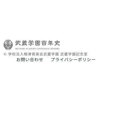
© 学校法人根津育英会武蔵学園 武蔵学園記念室
お問い合わせ
プライバシーポリシー