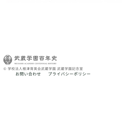
© 学校法人根津育英会武蔵学園 武蔵学園記念室
お問い合わせ
プライバシーポリシー