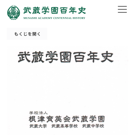
もくじを開く