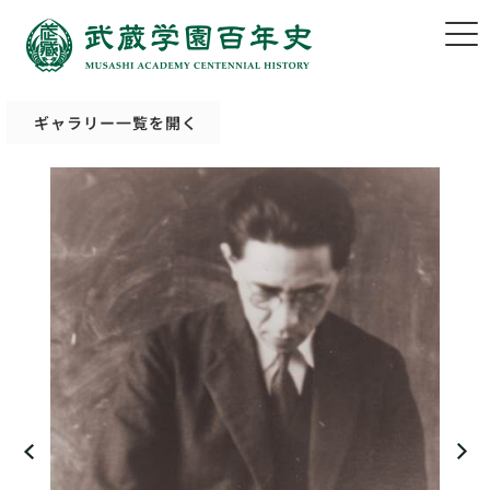
ギャラリー一覧を開く