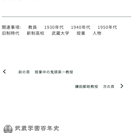
関連事項:
教員
1930年代
1940年代
1950年代
旧制時代
新制高校
武蔵大学
授業
人物
前の頁
授業中の鬼頭英一教授
鎌田都助教授
次の頁