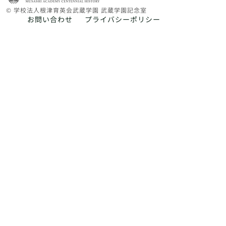
© 学校法人根津育英会武蔵学園 武蔵学園記念室
お問い合わせ
プライバシーポリシー