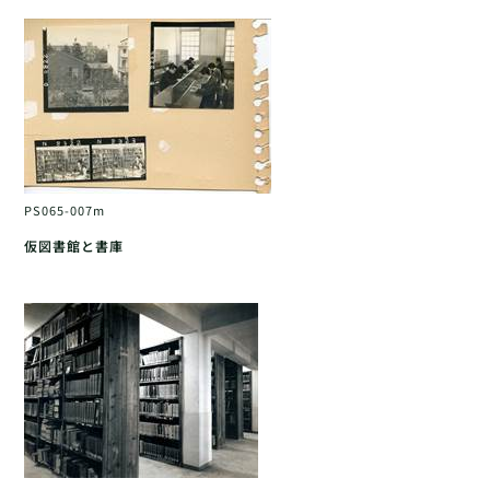
PS065-007m
仮図書館と書庫