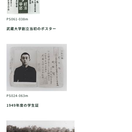
PS061-038m
武蔵大学創立当初のポスター
PS024-063m
1949年度の学生証