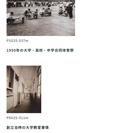
PS025-037m
1950年の大学・高校・中学合同体育祭
PK025-011m
創立当時の大学教室事情