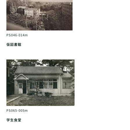
PS046-014m
仮図書館
PS065-005m
学生食堂