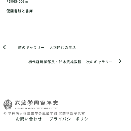
PS065-008m
仮図書館と書庫
前のギャラリー
大正時代の生活
初代経済学部長・鈴木武雄教授
次のギャラリー
© 学校法人根津育英会武蔵学園 武蔵学園記念室
お問い合わせ
プライバシーポリシー