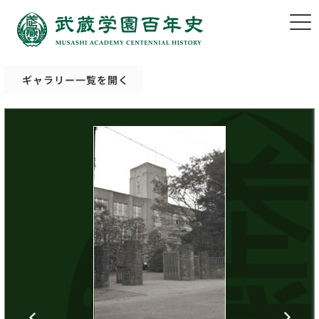
ギャラリー一覧を開く