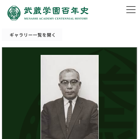
ギャラリー一覧を開く