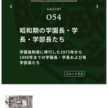
GALLERY
054
昭和期の学園長・学
長・学部長たち
学園長制度に移行した1975年から
1990年までの学園長・学長および各
学部長たち
コメントする