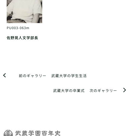
PU003-063m
佐野晃人文学部長
前のギャラリー
武蔵大学の学生生活
武蔵大学の卒業式
次のギャラリー