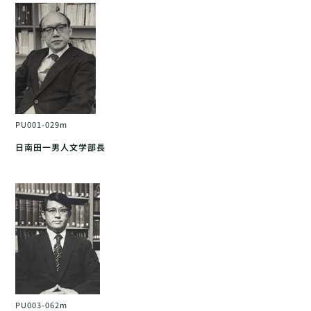
PU001-029m
日南田一男人文学部長
PU003-062m