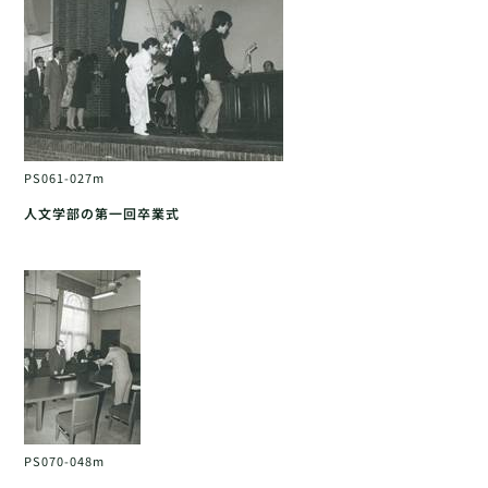
PS061-027m
人文学部の第一回卒業式
PS070-048m