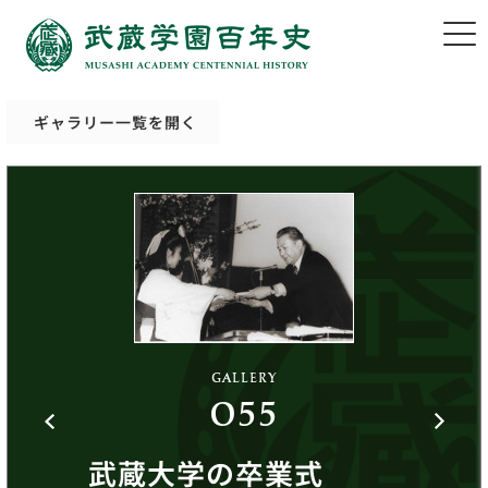
ギャラリー一覧を開く
GALLERY
055
武蔵大学の卒業式