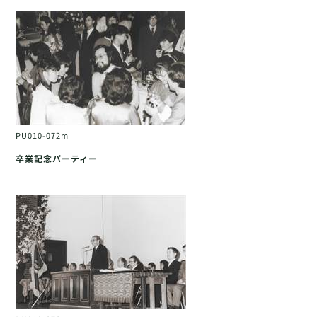
PU010-072m
卒業記念パーティー