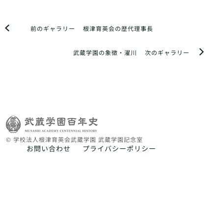
前のギャラリー
根津育英会の歴代理事長
武蔵学園の象徴・濯川
次のギャラリー
© 学校法人根津育英会武蔵学園 武蔵学園記念室
お問い合わせ
プライバシーポリシー