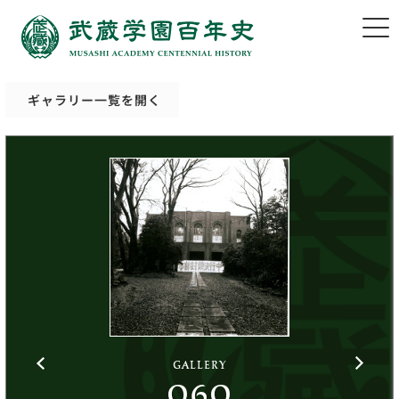
ギャラリー一覧を開く
GALLERY
060