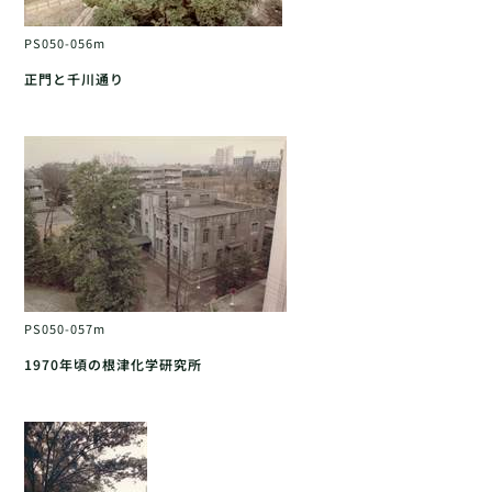
PS050-056m
正門と千川通り
PS050-057m
1970年頃の根津化学研究所