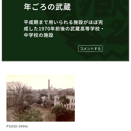
年ごろの武蔵
平成期まで用いられる施設がほぼ完
成した1970年前後の武蔵高等学校・
中学校の施設
コメントする
PS050-049m