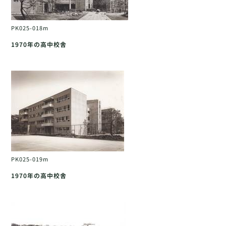
PK025-018m
1970年の高中校舎
PK025-019m
1970年の高中校舎