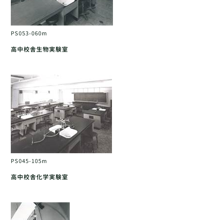
PS053-060m
高中校舎生物実験室
PS045-105m
高中校舎化学実験室