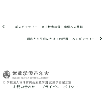
前のギャラリー
高中校舎の濯川南側への移転
昭和から平成にかけての武蔵
次のギャラリー
© 学校法人根津育英会武蔵学園 武蔵学園記念室
お問い合わせ
プライバシーポリシー