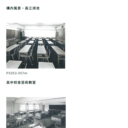
構内風景・高江洲池
PS053-057m
高中校舎芸術教室