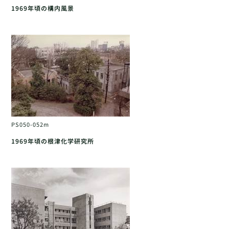
1969年頃の構内風景
PS050-052m
1969年頃の根津化学研究所