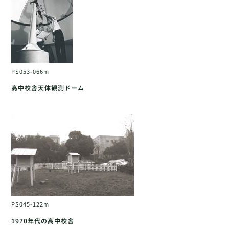
PS053-066m
高中校舎天体観測ドーム
PS045-122m
1970年代の高中校舎