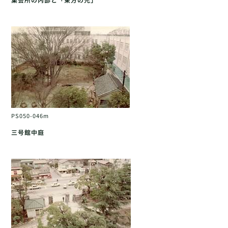
PS050-046m
三号館中庭