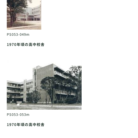
PS053-049m
1970年頃の高中校舎
PS053-053m
1970年頃の高中校舎