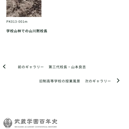
PK013-001m
学校山林での山川黙校長
前のギャラリー
第三代校長・山本良吉
旧制高等学校の授業風景
次のギャラリー