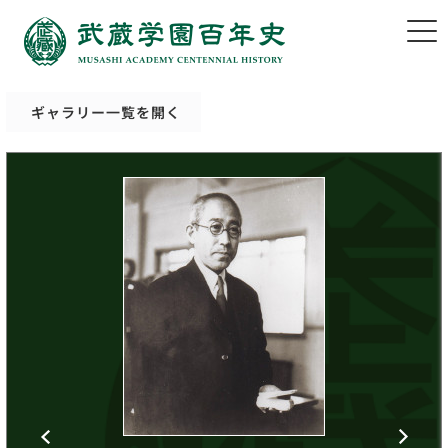
ギャラリー一覧を開く