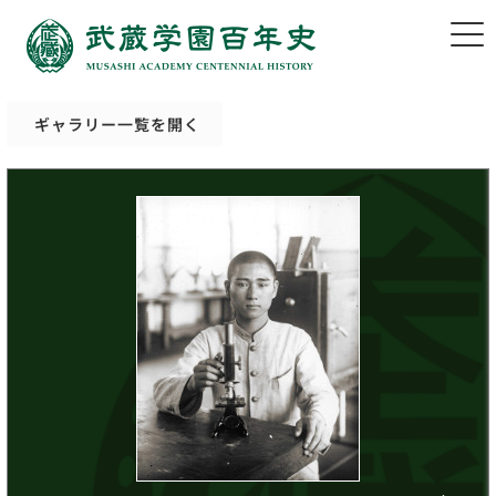
ギャラリー一覧を開く