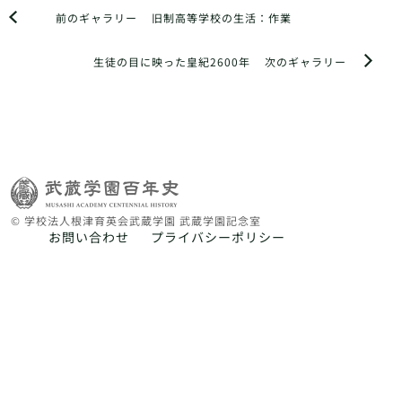
前のギャラリー
旧制高等学校の生活：作業
生徒の目に映った皇紀2600年
次のギャラリー
© 学校法人根津育英会武蔵学園 武蔵学園記念室
お問い合わせ
プライバシーポリシー