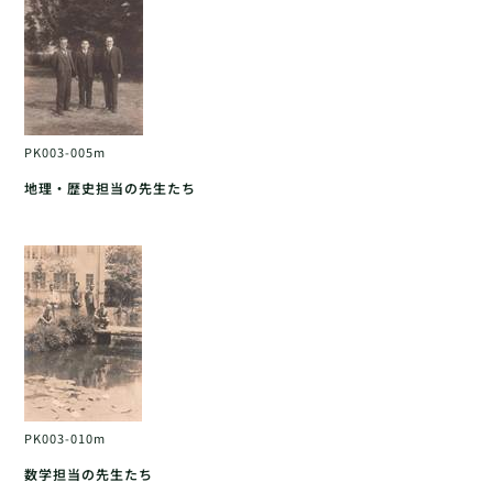
PK003-005m
地理・歴史担当の先生たち
PK003-010m
数学担当の先生たち