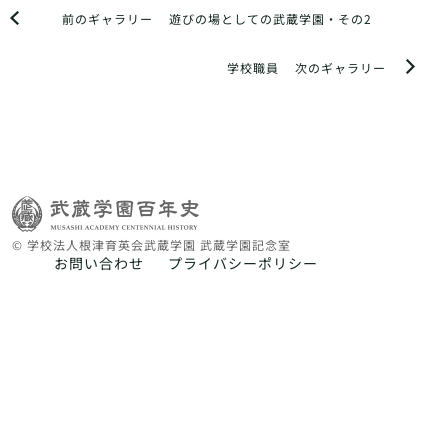
前のギャラリー
遊びの場としての武蔵学園・その2
学校職員
次のギャラリー
© 学校法人根津育英会武蔵学園 武蔵学園記念室
お問い合わせ
プライバシーポリシー