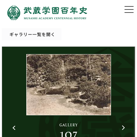
ギャラリー一覧を開く
GALLERY
107