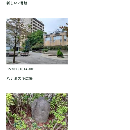
新しい2号館
DS20251014-001
ハナミズキ広場