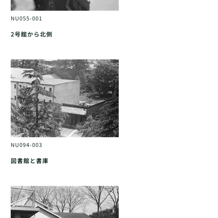
NU055-001
2号館から北側
NU094-003
図書館と書庫