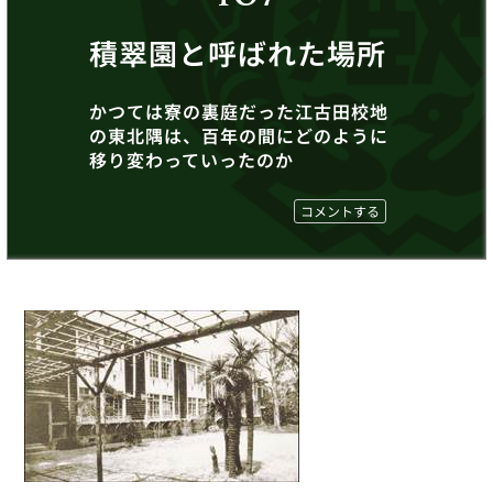
積翠園と呼ばれた場所
かつては寮の裏庭だった江古田校地
の東北隅は、百年の間にどのように
移り変わっていったのか
コメントする