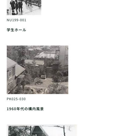
NU199-001
学生ホール
PK025-030
1960年代の構内風景