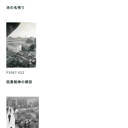
池の名残り
PS067-022
図書館棟の建設