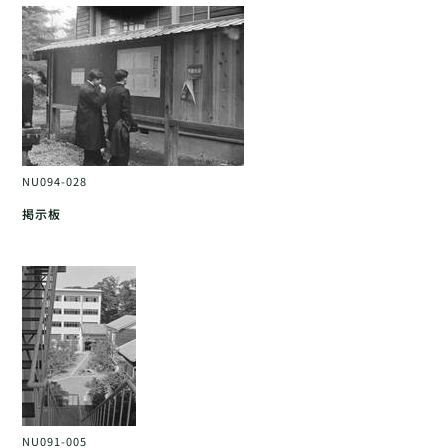
NU094-028
掲示板
NU091-005