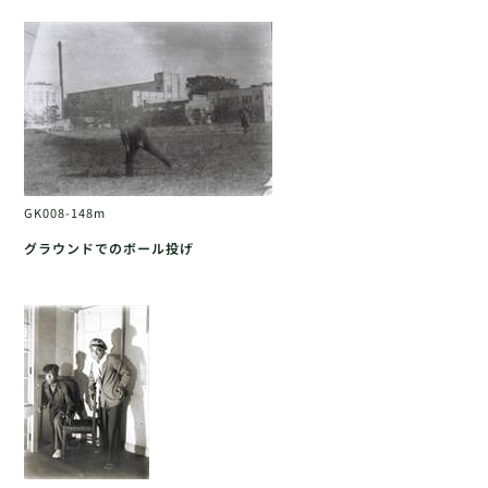
GK008-148m
グラウンドでのボール投げ