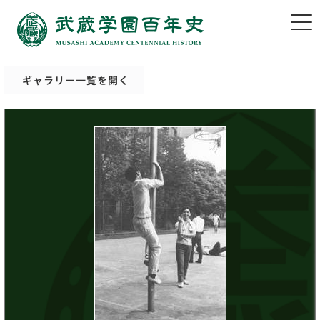
ギャラリー一覧を開く