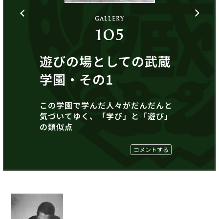
GALLERY
105
遊びの場としての武蔵
学園・その1
この学園で学んだ人々がだんだんと
気づいてゆく、「学び」と「遊び」
の類似点
コメントする