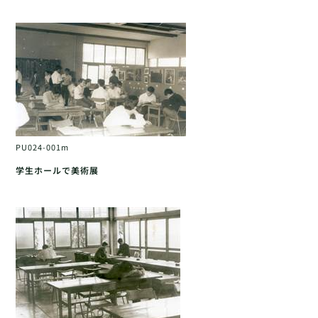
PU024-001m
学生ホールで美術展