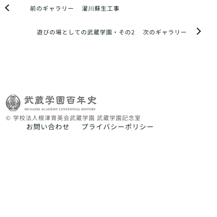
前のギャラリー
濯川蘇生工事
遊びの場としての武蔵学園・その2
次のギャラリー
© 学校法人根津育英会武蔵学園 武蔵学園記念室
お問い合わせ
プライバシーポリシー