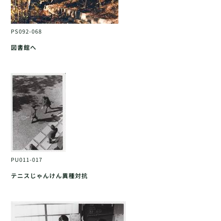
PS092-068
図書館へ
PU011-017
テニスじゃんけん異種対抗