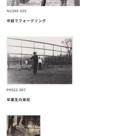
NU265-025
中庭でフォークソング
PK022-067
卒業生の来校