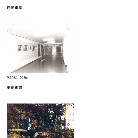
自動車部
PS081-019m
美術鑑賞