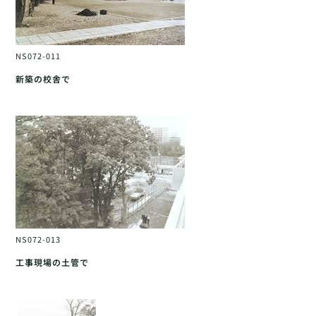
NS072-011
新築の校舎で
NS072-013
工事現場の土管で