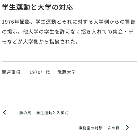
学生運動と大学の対応
1976年撮影、学生運動とそれに対する大学側からの警告
の掲示。他大学の学生を許可なく招き入れての集会・デ
モなどが大学側から指摘された。
関連事項:
1970年代
武蔵大学
前の頁
学生運動と入学式
事務室の封鎖
次の頁