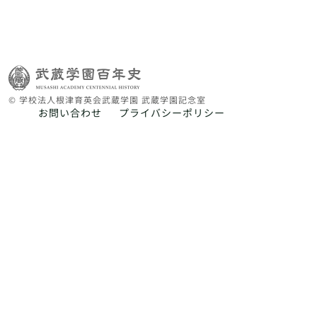
© 学校法人根津育英会武蔵学園 武蔵学園記念室
お問い合わせ
プライバシーポリシー