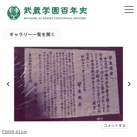
ギャラリー一覧を開く
コメントする
PS069-011m