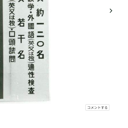
コメントする