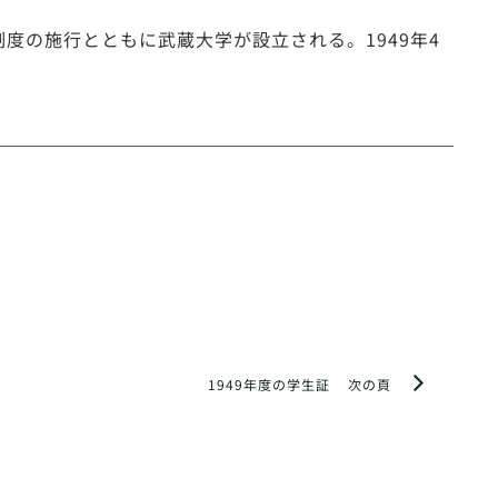
制度の施行とともに武蔵大学が設立される。1949年4
1949年度の学生証
次の頁