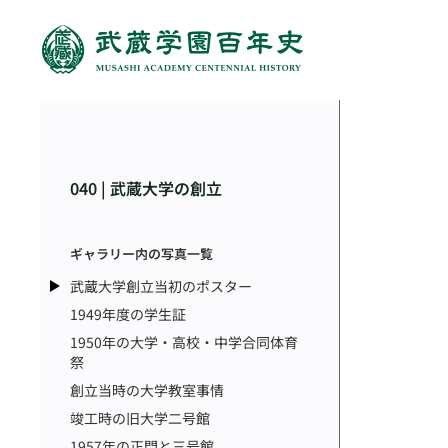
040 | 武蔵大学の創立
ギャラリー内の写真一覧
武蔵大学創立当初のポスター
1949年度の学生証
1950年の大学・高校・中学合同体育
祭
創立当時の大学教室事情
竣工時の旧大学二号館
1957年の正門と三号館