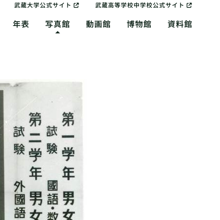
武蔵大学公式サイト
武蔵高等学校中学校公式サイト
年表
写真館
動画館
博物館
資料館