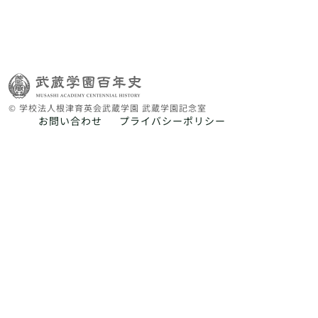
© 学校法人根津育英会武蔵学園 武蔵学園記念室
お問い合わせ
プライバシーポリシー