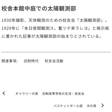
校舎本館中庭での太陽観測部
1930年撮影、天体観測のための校友会「太陽観測部」。
1929年に「本日夜間観測ス。奮ツテ来ラレヨ」と掲示板
に書かれた記事が太陽観測部の始まりとされている。
関連事項:
旧制時代
校友会活動
ギャラリーの頁
旧制高等学校の生活：校友会
バスケットボール部
次の頁