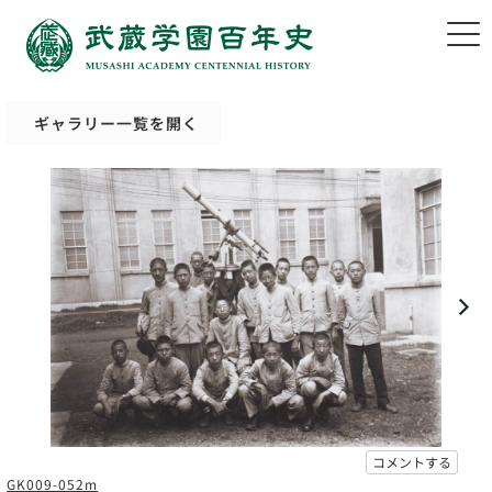
ギャラリー一覧を開く
コメントする
GK009-052m