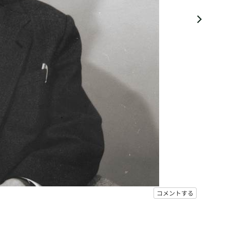
コメントする