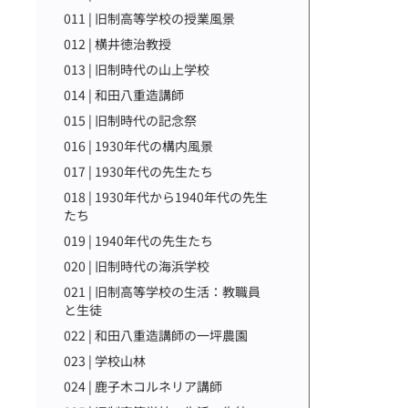
011 | 旧制高等学校の授業風景
012 | 横井徳治教授
013 | 旧制時代の山上学校
014 | 和田八重造講師
015 | 旧制時代の記念祭
016 | 1930年代の構内風景
017 | 1930年代の先生たち
018 | 1930年代から1940年代の先生
たち
019 | 1940年代の先生たち
020 | 旧制時代の海浜学校
021 | 旧制高等学校の生活：教職員
と生徒
022 | 和田八重造講師の一坪農園
023 | 学校山林
024 | 鹿子木コルネリア講師