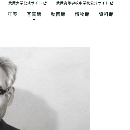
武蔵大学公式サイト
武蔵高等学校中学校公式サイト
年表
写真館
動画館
博物館
資料館