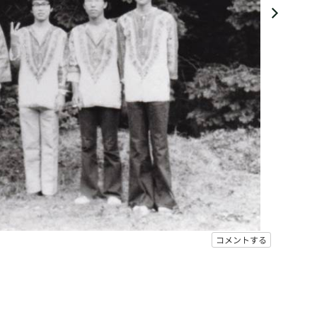
コメントする