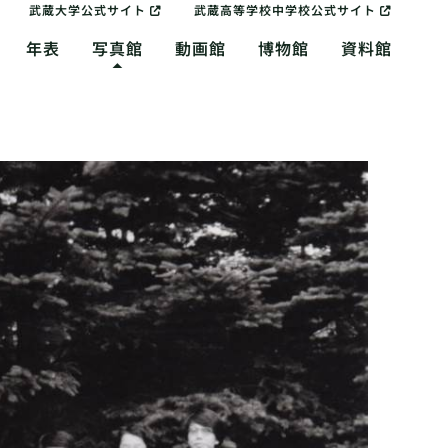
武蔵大学公式サイト
武蔵高等学校中学校公式サイト
年表
写真館
動画館
博物館
資料館