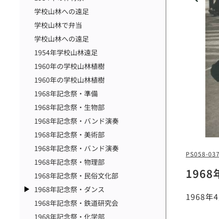
学校山林への遠足
学校山林で弁当
学校山林への遠足
1954年学校山林遠足
1960年の学校山林植樹
1960年の学校山林植樹
1968年記念祭・準備
1968年記念祭・生物部
1968年記念祭・バンド演奏
1968年記念祭・美術部
1968年記念祭・バンド演奏
PS058-03
1968年記念祭・物理部
196
1968年記念祭・民俗文化部
1968年記念祭・ダンス
1968
1968年記念祭・鉄道研究会
1968年記念祭・化学部