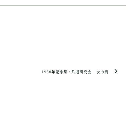
1968年記念祭・鉄道研究会
次の頁