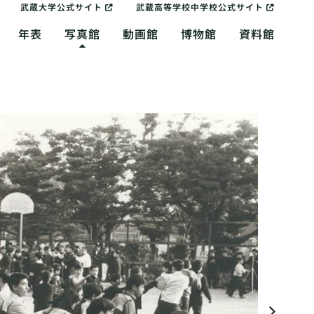
武蔵大学公式サイト
武蔵高等学校中学校公式サイト
年表
写真館
動画館
博物館
資料館