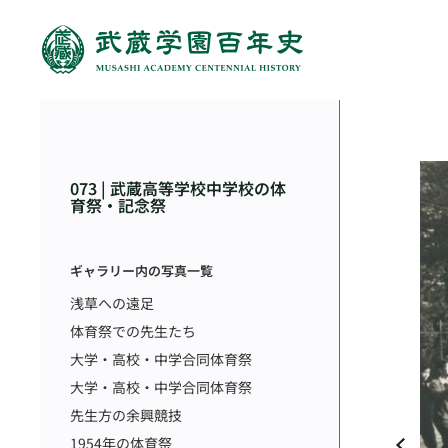
073 | 武蔵高等学校中学校の体
育祭・記念祭
ギャラリー内の写真一覧
浅草への遠足
体育祭での先生たち
大学・高校・中学合同体育祭
大学・高校・中学合同体育祭
先生方の余興競技
1954年の体育祭