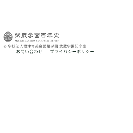
© 学校法人根津育英会武蔵学園 武蔵学園記念室
お問い合わせ
プライバシーポリシー