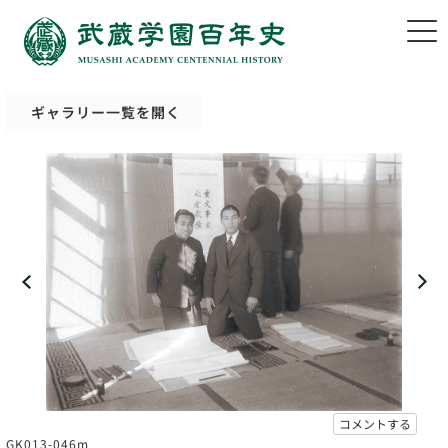
ギャラリー一覧を開く
コメントする
GK013-046m