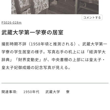
コメントする
PS026-028m
武蔵大学第一学寮の居室
撮影時期不詳（1958年頃と推測される）、武蔵大学第一
学寮の学生居室の様子。写真右手の机上には「経済学大
辞典」「財界変動史」が、中央書棚の上部には皇太子・
皇太子妃御成婚の記念写真が見える。
関連事項:
1950年代
武蔵大学
寮