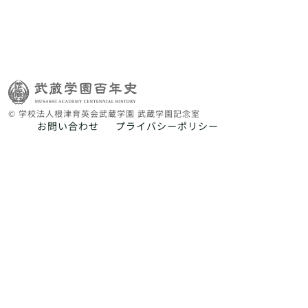
© 学校法人根津育英会武蔵学園 武蔵学園記念室
お問い合わせ
プライバシーポリシー