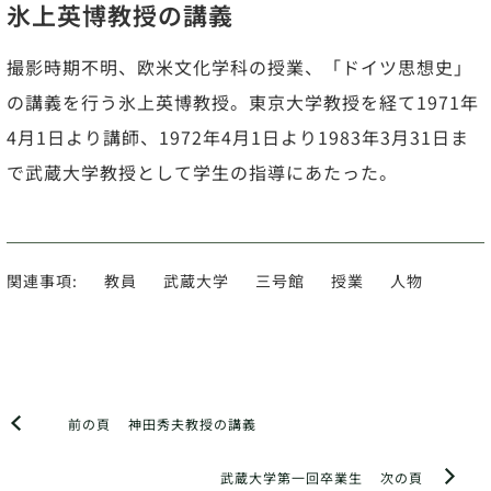
氷上英博教授の講義
撮影時期不明、欧米文化学科の授業、「ドイツ思想史」
の講義を行う氷上英博教授。東京大学教授を経て1971年
4月1日より講師、1972年4月1日より1983年3月31日ま
で武蔵大学教授として学生の指導にあたった。
関連事項:
教員
武蔵大学
三号館
授業
人物
前の頁
神田秀夫教授の講義
武蔵大学第一回卒業生
次の頁