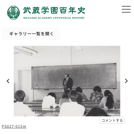
ギャラリー一覧を開く
コメントする
PS027-015m