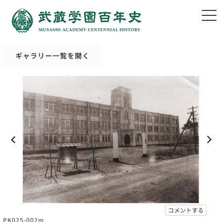
ギャラリー一覧を開く
コメントする
PK025-002m