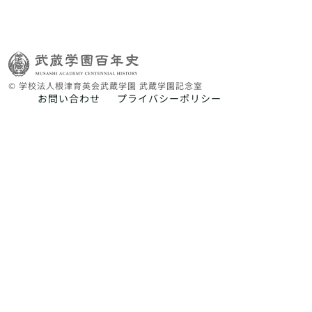
© 学校法人根津育英会武蔵学園 武蔵学園記念室
お問い合わせ
プライバシーポリシー