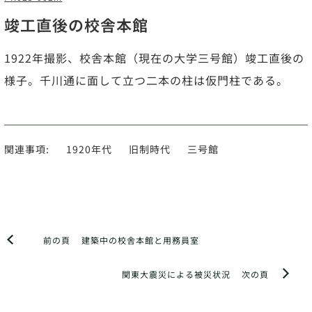
竣工直後の校舎本館
1922年撮影、校舎本館（現在の大学三号館）竣工直後の
様子。千川通に面して立つ二本の柱は仮門柱である。
関連事項:
1920年代
旧制時代
三号館
前の頁
建築中の校舎本館と用務員室
関東大震災による被災状況
次の頁