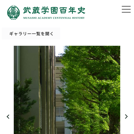
ギャラリー一覧を開く