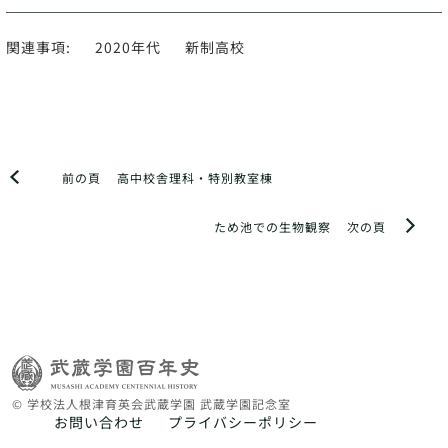
関連事項:
2020年代
新制高校
前の頁
高中校舎理科・特別教室棟
ため池での生物観察
次の頁
© 学校法人根津育英会武蔵学園 武蔵学園記念室
お問い合わせ
プライバシーポリシー