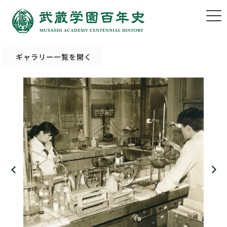
ギャラリー一覧を開く