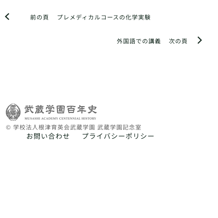
前の頁
プレメディカルコースの化学実験
外国語での講義
次の頁
© 学校法人根津育英会武蔵学園 武蔵学園記念室
お問い合わせ
プライバシーポリシー