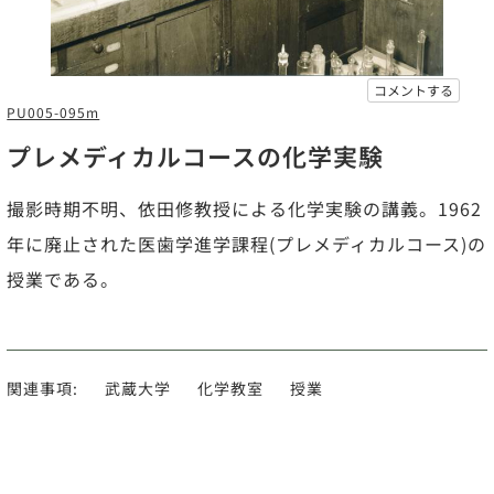
コメントする
PU005-095m
プレメディカルコースの化学実験
撮影時期不明、依田修教授による化学実験の講義。1962
年に廃止された医歯学進学課程(プレメディカルコース)の
授業である。
関連事項:
武蔵大学
化学教室
授業