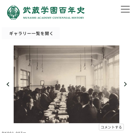
ギャラリー一覧を開く
コメントする
PK001-007m