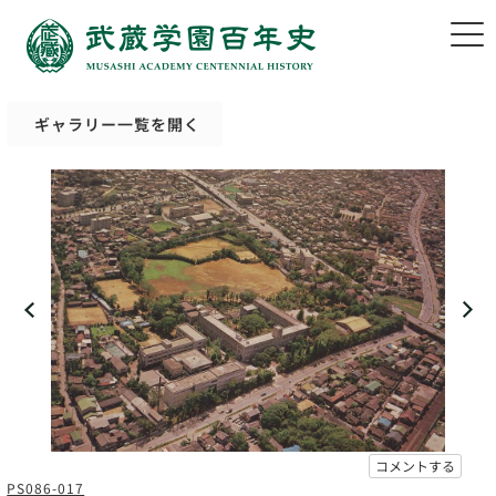
ギャラリー一覧を開く
コメントする
PS086-017