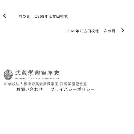
前の頁
1968年江古田校地
1969年江古田校地
次の頁
© 学校法人根津育英会武蔵学園 武蔵学園記念室
お問い合わせ
プライバシーポリシー