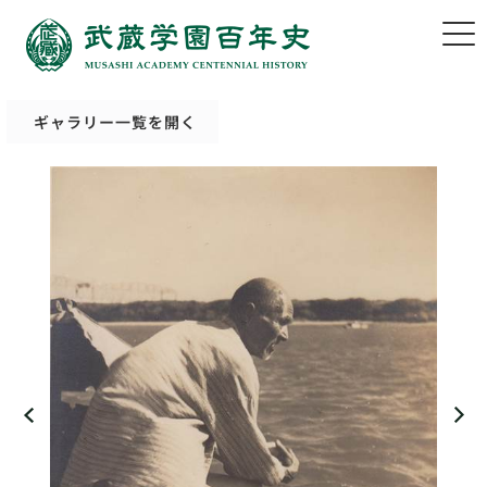
ギャラリー一覧を開く