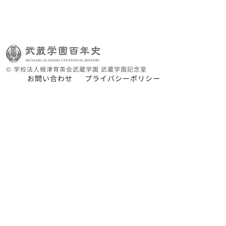
© 学校法人根津育英会武蔵学園 武蔵学園記念室
お問い合わせ
プライバシーポリシー