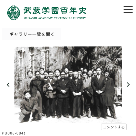
ギャラリー一覧を開く
コメントする
PU008-084t