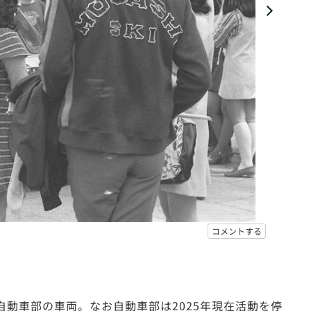
コメントする
自動車部の車両。なお自動車部は2025年現在活動を停