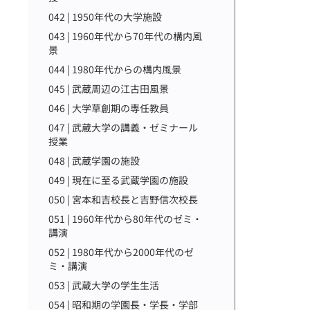
042 | 1950年代の大学施設
043 | 1960年代から70年代の構内風
景
044 | 1980年代からの構内風景
045 | 武蔵周辺の江古田風景
046 | 大学草創期の専任教員
047 | 武蔵大学の講義・ゼミナール
授業
048 | 武蔵学園の施設
049 | 現在に至る武蔵学園の施設
050 | 宮本和吉校長と吉野信次校長
051 | 1960年代から80年代のゼミ・
講演
052 | 1980年代から2000年代のゼ
ミ・講演
053 | 武蔵大学の学生生活
054 | 昭和期の学園長・学長・学部