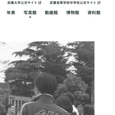
武蔵大学公式サイト
武蔵高等学校中学校公式サイト
年表
写真館
動画館
博物館
資料館