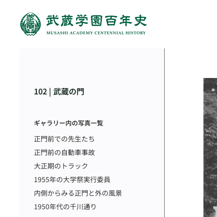
102 | 武蔵の門
ギャラリー内の写真一覧
正門前での先生たち
正門前の自動車事故
大正期のトラック
1955年の大学祭実行委員
内側からみる正門と外の風景
1950年代の千川通り