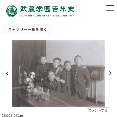
ギャラリー一覧を開く
コメントする
GK009-033m