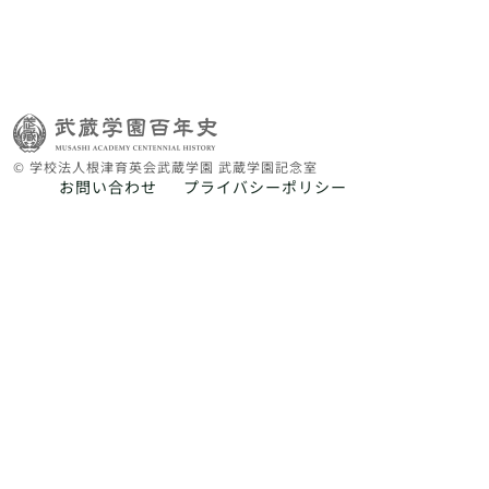
© 学校法人根津育英会武蔵学園 武蔵学園記念室
お問い合わせ
プライバシーポリシー