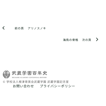
前の頁
アリノスノキ
海鳥の骨格
次の頁
© 学校法人根津育英会武蔵学園 武蔵学園記念室
お問い合わせ
プライバシーポリシー