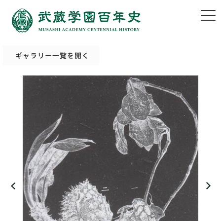
ギャラリー一覧を開く