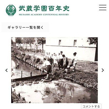
ギャラリー一覧を開く
コメントする