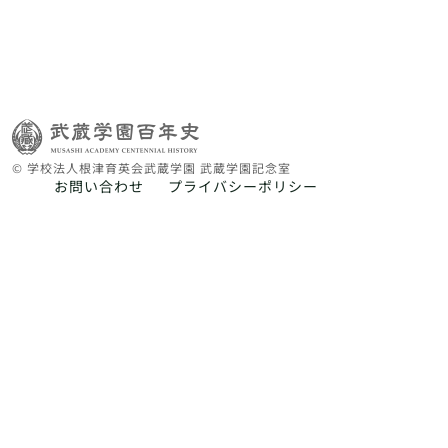
© 学校法人根津育英会武蔵学園 武蔵学園記念室
お問い合わせ
プライバシーポリシー