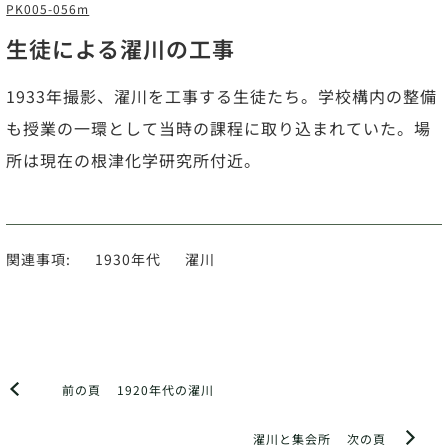
PK005-056m
生徒による濯川の工事
1933年撮影、濯川を工事する生徒たち。学校構内の整備
も授業の一環として当時の課程に取り込まれていた。場
所は現在の根津化学研究所付近。
関連事項:
1930年代
濯川
前の頁
1920年代の濯川
濯川と集会所
次の頁