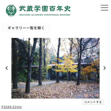
ギャラリー一覧を開く
コメントする
PS048-024m