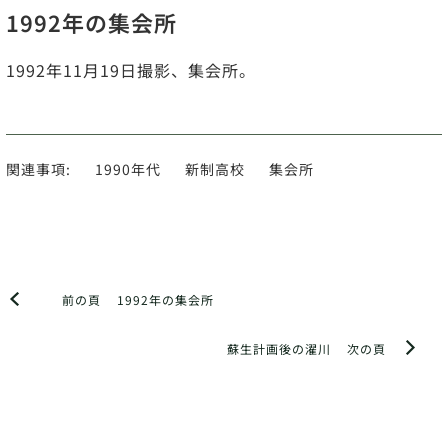
1992年の集会所
1992年11月19日撮影、集会所。
関連事項:
1990年代
新制高校
集会所
前の頁
1992年の集会所
蘇生計画後の濯川
次の頁