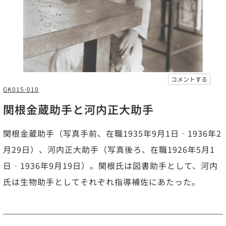
コメントする
GK015-010
関根金蔵助手と河内正大助手
関根金蔵助手（写真手前、在職1935年9月1日‐1936年2
月29日）、河内正大助手（写真後ろ、在職1926年5月1
日‐1936年9月19日）。関根氏は図書助手として、河内
氏は生物助手としてそれぞれ指導補佐にあたった。