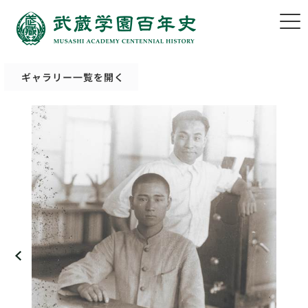
ギャラリー一覧を開く