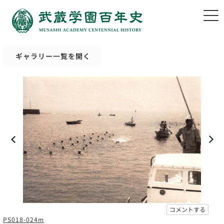
ギャラリー一覧を開く
コメントする
PS018-024m