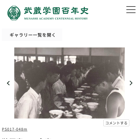
ギャラリー一覧を開く
コメントする
PS017-048m