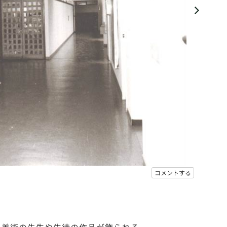
コメントする