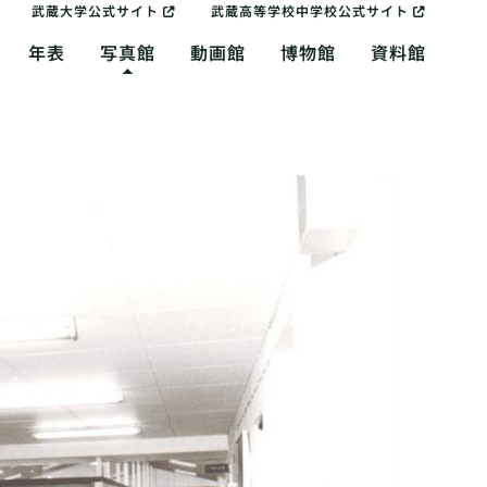
武蔵大学公式サイト
武蔵高等学校中学校公式サイト
年表
写真館
動画館
博物館
資料館