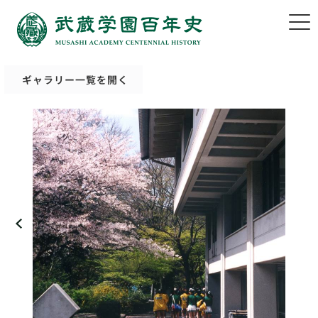
ギャラリー一覧を開く