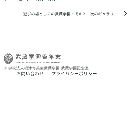
遊びの場としての武蔵学園・その2
次のギャラリー
© 学校法人根津育英会武蔵学園 武蔵学園記念室
お問い合わせ
プライバシーポリシー