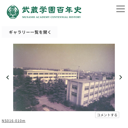
ギャラリー一覧を開く
コメントする
NS016-010m