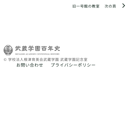
旧一号館の教室
次の頁
© 学校法人根津育英会武蔵学園 武蔵学園記念室
お問い合わせ
プライバシーポリシー