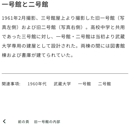
一号館と二号館
1961年2月撮影、三号館屋上より撮影した旧一号館（写
真左側）および旧二号館（写真右側）。高校中学と共用
であった三号館に対し、一号館・二号館は当初より武蔵
大学専用の建屋として設計された。両棟の間には図書館
棟および書庫が建てられていた。
関連事項:
1960年代
武蔵大学
一号館
二号館
前の頁
旧一号館の内部