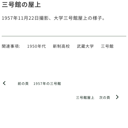
三号館の屋上
1957年11月22日撮影、大学三号館屋上の様子。
関連事項:
1950年代
新制高校
武蔵大学
三号館
前の頁
1957年の三号館
三号館屋上
次の頁