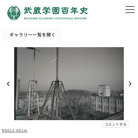
ギャラリー一覧を開く
コメントする
NS012-001m