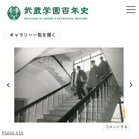
ギャラリー一覧を開く
コメントする
PS066-019