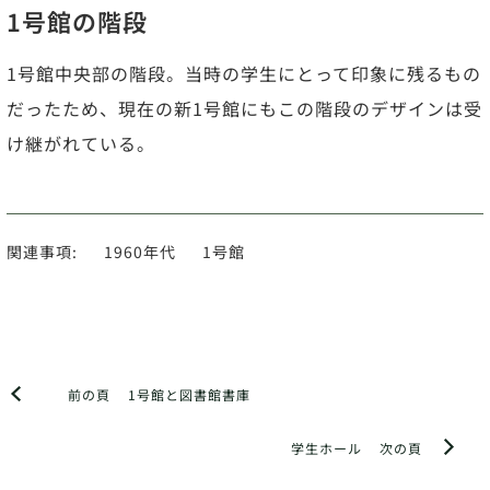
1号館の階段
1号館中央部の階段。当時の学生にとって印象に残るもの
だったため、現在の新1号館にもこの階段のデザインは受
け継がれている。
関連事項:
1960年代
1号館
前の頁
1号館と図書館書庫
学生ホール
次の頁