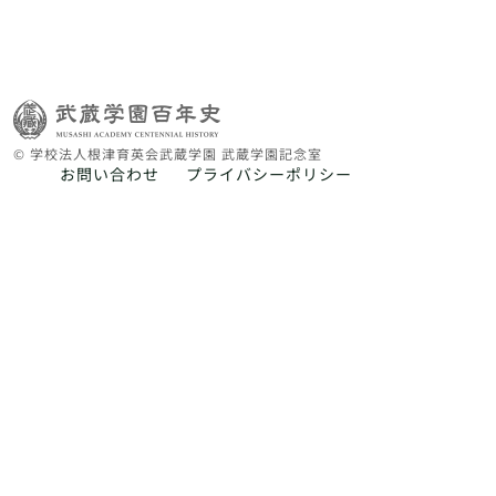
© 学校法人根津育英会武蔵学園 武蔵学園記念室
お問い合わせ
プライバシーポリシー