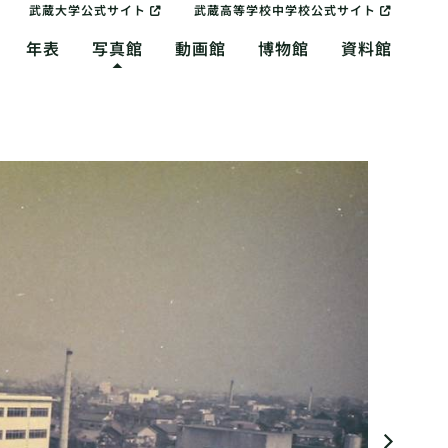
武蔵大学公式サイト
武蔵高等学校中学校公式サイト
年表
写真館
動画館
博物館
資料館