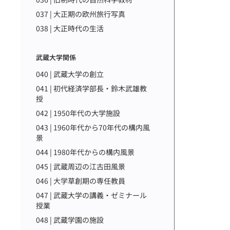
037 | 大正期の欧州旅行写真
038 | 大正時代の生活
武蔵大学関係
040 | 武蔵大学の創立
041 | 初代経済学部長・鈴木武雄教
授
042 | 1950年代の大学施設
043 | 1960年代から70年代の構内風
景
044 | 1980年代からの構内風景
045 | 武蔵周辺の江古田風景
046 | 大学草創期の専任教員
047 | 武蔵大学の講義・ゼミナール
授業
048 | 武蔵学園の施設