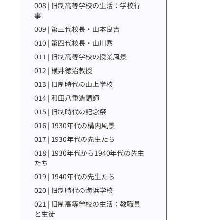
008 | 旧制高等学校の生活：学校行
事
009 | 第三代校長・山本良吉
010 | 第四代校長・山川黙
011 | 旧制高等学校の授業風景
012 | 横井徳治教授
013 | 旧制時代の山上学校
014 | 和田八重造講師
015 | 旧制時代の記念祭
016 | 1930年代の構内風景
017 | 1930年代の先生たち
018 | 1930年代から1940年代の先生
たち
019 | 1940年代の先生たち
020 | 旧制時代の海浜学校
021 | 旧制高等学校の生活：教職員
と生徒