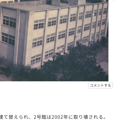
コメントする
の建て替えられ、2号館は2002年に取り壊される。