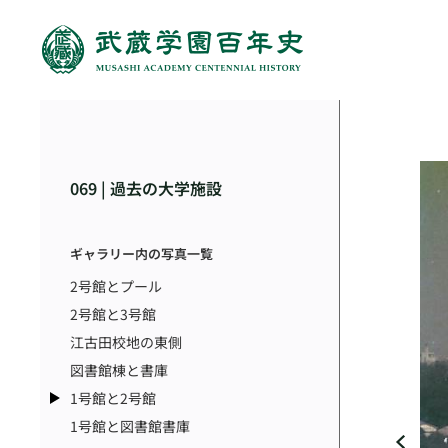
069 | 過去の大学施設
ギャラリー内の写真一覧
2号館とプール
2号館と3号館
江古田校地の東側
図書館棟と書庫
1号館と2号館
1号館と図書館書庫