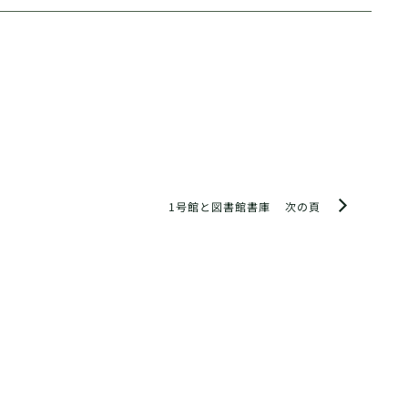
1号館と図書館書庫
次の頁