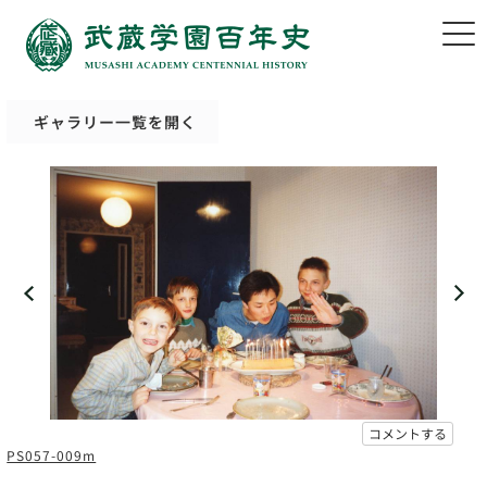
ギャラリー一覧を開く
コメントする
PS057-009m