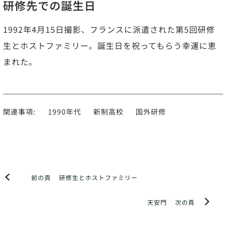
研修先での誕生日
1992年4月15日撮影、フランスに派遣された第5回研修
生とホストファミリー。誕生日を祝ってもらう幸運に恵
まれた。
関連事項:
1990年代
新制高校
国外研修
前の頁
研修生とホストファミリー
天安門
次の頁