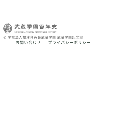
© 学校法人根津育英会武蔵学園 武蔵学園記念室
お問い合わせ
プライバシーポリシー