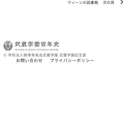
ウィーンの図書館
次の頁
© 学校法人根津育英会武蔵学園 武蔵学園記念室
お問い合わせ
プライバシーポリシー