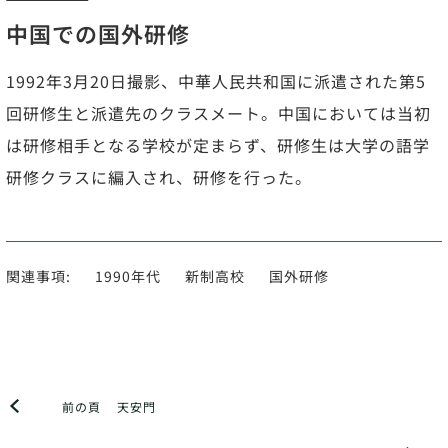
中国での国外研修
1992年3月20日撮影、中華人民共和国に派遣された第5
回研修生と派遣先のクラスメート。中国においては当初
は研修相手となる学校が定まらず、研修生は大学の語学
研修クラスに編入され、研修を行った。
関連事項:
1990年代
新制高校
国外研修
前の頁
天安門