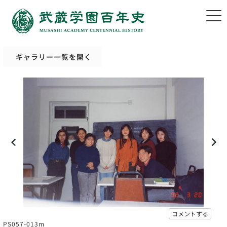
ギャラリー一覧を開く
コメントする
PS057-013m