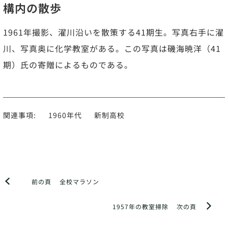
構内の散歩
1961年撮影、濯川沿いを散策する41期生。写真右手に濯
川、写真奥に化学教室がある。この写真は磯海暁洋（41
期）氏の寄贈によるものである。
関連事項:
1960年代
新制高校
前の頁
全校マラソン
1957年の教室掃除
次の頁