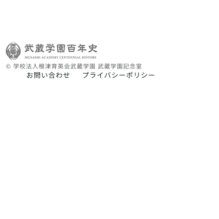
© 学校法人根津育英会武蔵学園 武蔵学園記念室
お問い合わせ
プライバシーポリシー