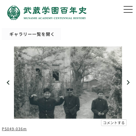
ギャラリー一覧を開く
コメントする
PS049-036m