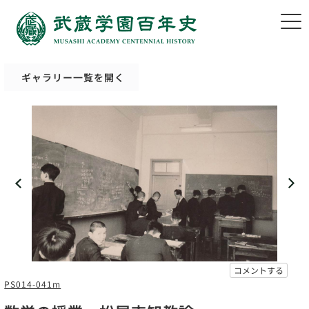
ギャラリー一覧を開く
コメントする
PS014-041m