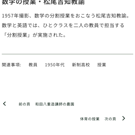
数学の授業・松尾吉知教諭
1957年撮影、数学の分割授業をおこなう松尾吉知教諭。
数学と英語では、ひとクラスを二人の教員で担当する
「分割授業」が実施された。
関連事項:
教員
1950年代
新制高校
授業
前の頁
和田八重造講師の農園
体育の授業
次の頁