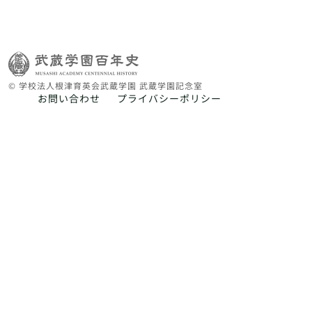
© 学校法人根津育英会武蔵学園 武蔵学園記念室
お問い合わせ
プライバシーポリシー