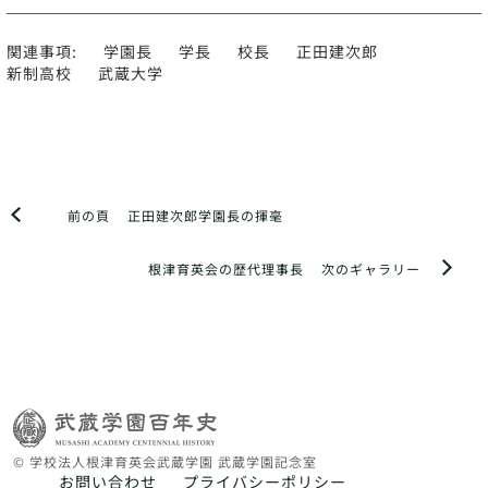
関連事項:
学園長
学長
校長
正田建次郎
新制高校
武蔵大学
前の頁
正田建次郎学園長の揮毫
根津育英会の歴代理事長
次のギャラリー
© 学校法人根津育英会武蔵学園 武蔵学園記念室
お問い合わせ
プライバシーポリシー