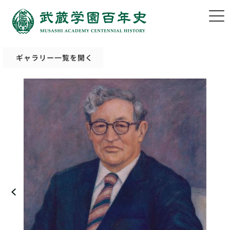
ギャラリー一覧を開く