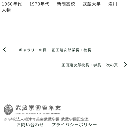
1960年代
1970年代
新制高校
武蔵大学
濯川
人物
ギャラリーの頁
正田建次郎学長・校長
正田建次郎校長・学長
次の頁
© 学校法人根津育英会武蔵学園 武蔵学園記念室
お問い合わせ
プライバシーポリシー