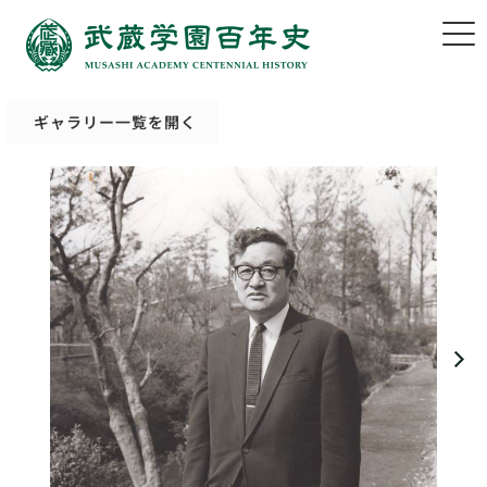
ギャラリー一覧を開く