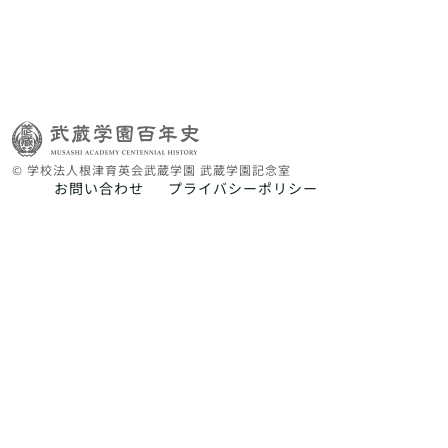
© 学校法人根津育英会武蔵学園 武蔵学園記念室
お問い合わせ
プライバシーポリシー